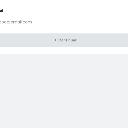
Obligatoire
il
Continuer