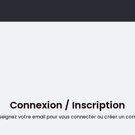
Connexion / Inscription
seignez votre email pour vous connecter ou créer un co