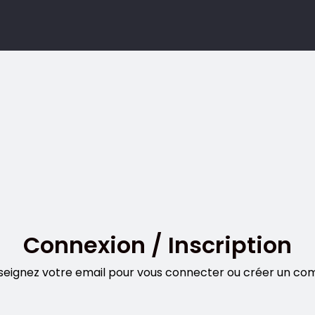
Connexion / Inscription
seignez votre email pour vous connecter ou créer un co