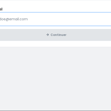
Obligatoire
il
Continuer