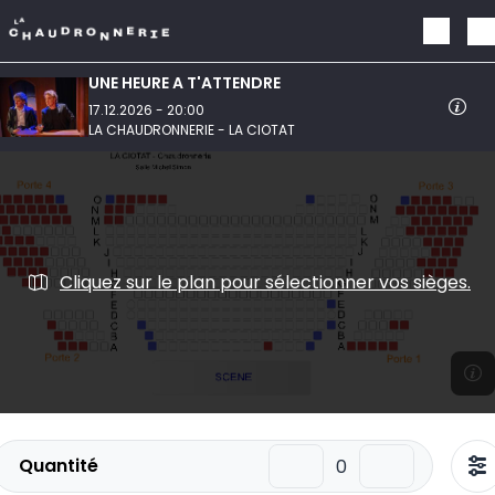
Aller au contenu principal
UNE HEURE A T'ATTENDRE
17.12.2026 - 20:00
LA CHAUDRONNERIE - LA CIOTAT
Cliquez sur le plan pour sélectionner vos sièges.
Quantité